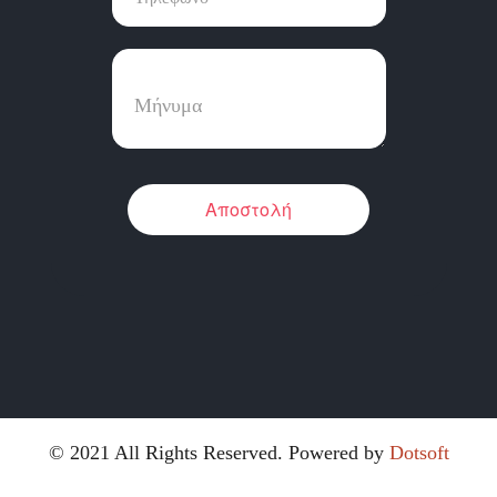
Αποστολή
© 2021 All Rights Reserved. Powered by
Dotsoft