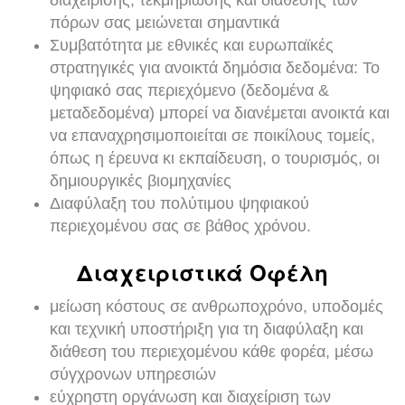
διαχείρισης, τεκμηρίωσης και διάθεσης των
πόρων σας μειώνεται σημαντικά
Συμβατότητα με εθνικές και ευρωπαϊκές
στρατηγικές για ανοικτά δημόσια δεδομένα: Το
ψηφιακό σας περιεχόμενο (δεδομένα &
μεταδεδομένα) μπορεί να διανέμεται ανοικτά και
να επαναχρησιμοποιείται σε ποικίλους τομείς,
όπως η έρευνα κι εκπαίδευση, ο τουρισμός, οι
δημιουργικές βιομηχανίες
Διαφύλαξη του πολύτιμου ψηφιακού
περιεχομένου σας σε βάθος χρόνου.
Διαχειριστικά Οφέλη
μείωση κόστους σε ανθρωποχρόνο, υποδομές
και τεχνική υποστήριξη για τη διαφύλαξη και
διάθεση του περιεχομένου κάθε φορέα, μέσω
σύγχρονων υπηρεσιών
εύχρηστη οργάνωση και διαχείριση των