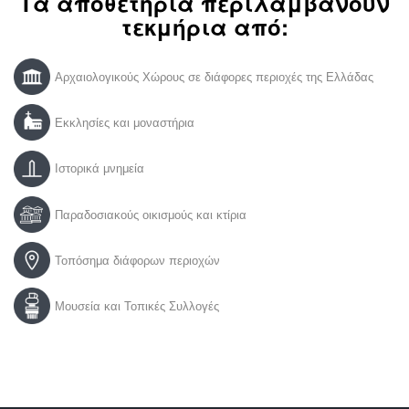
Τα αποθετήρια περιλαμβάνουν
τεκμήρια από:
Αρχαιολογικούς Χώρους σε διάφορες περιοχές της Ελλάδας
Εκκλησίες και μοναστήρια
Ιστορικά μνημεία
Παραδοσιακούς οικισμούς και κτίρια
Τοπόσημα διάφορων περιοχών
Μουσεία και Τοπικές Συλλογές