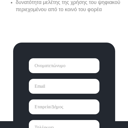
δυνατότητα μελέτης της χρήσης του ψηφιακού
περιεχομένου από το κοινό του φορέα