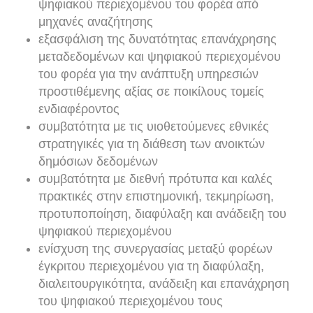
ψηφιακού περιεχομένου του φορέα από
μηχανές αναζήτησης
εξασφάλιση της δυνατότητας επανάχρησης
μεταδεδομένων και ψηφιακού περιεχομένου
του φορέα για την ανάπτυξη υπηρεσιών
προστιθέμενης αξίας σε ποικίλους τομείς
ενδιαφέροντος
συμβατότητα με τις υιοθετούμενες εθνικές
στρατηγικές για τη διάθεση των ανοικτών
δημόσιων δεδομένων
συμβατότητα με διεθνή πρότυπα και καλές
πρακτικές στην επιστημονική, τεκμηρίωση,
προτυποποίηση, διαφύλαξη και ανάδειξη του
ψηφιακού περιεχομένου
ενίσχυση της συνεργασίας μεταξύ φορέων
έγκριτου περιεχομένου για τη διαφύλαξη,
διαλειτουργικότητα, ανάδειξη και επανάχρηση
του ψηφιακού περιεχομένου τους