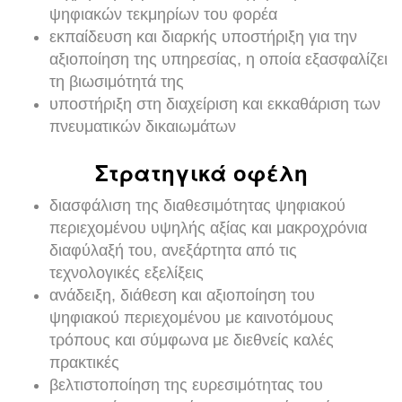
ψηφιακών τεκμηρίων του φορέα
εκπαίδευση και διαρκής υποστήριξη για την
αξιοποίηση της υπηρεσίας, η οποία εξασφαλίζει
τη βιωσιμότητά της
υποστήριξη στη διαχείριση και εκκαθάριση των
πνευματικών δικαιωμάτων
Στρατηγικά οφέλη
διασφάλιση της διαθεσιμότητας ψηφιακού
περιεχομένου υψηλής αξίας και μακροχρόνια
διαφύλαξή του, ανεξάρτητα από τις
τεχνολογικές εξελίξεις
ανάδειξη, διάθεση και αξιοποίηση του
ψηφιακού περιεχομένου με καινοτόμους
τρόπους και σύμφωνα με διεθνείς καλές
πρακτικές
βελτιστοποίηση της ευρεσιμότητας του