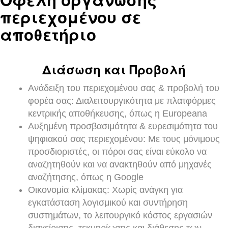
περιεχομένου σε
αποθετήριο
Διάσωση και Προβολή
Ανάδειξη του περιεχομένου σας & προβολή του
φορέα σας: Διαλειτουργικότητα με πλατφόρμες
κεντρικής αποθήκευσης, όπως η Europeana
Αυξημένη προσβασιμότητα & ευρεσιμότητα του
ψηφιακού σας περιεχομένου: Με τους μόνιμους
προσδιοριστές, οι πόροι σας είναι εύκολο να
αναζητηθούν και να ανακτηθούν από μηχανές
αναζήτησης, όπως η Google
Οικονομία κλίμακας: Χωρίς ανάγκη για
εγκατάσταση λογισμικού και συντήρηση
συστημάτων, το λειτουργικό κόστος εργασιών