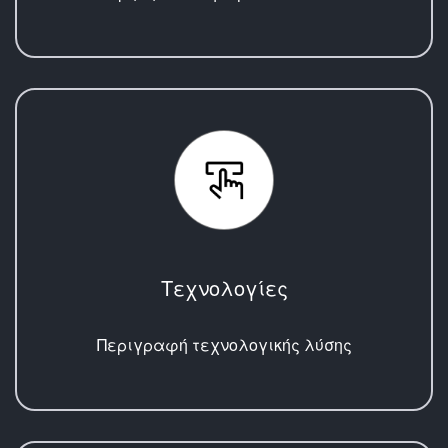
Τεχνολογίες
Περιγραφή τεχνολογικής λύσης