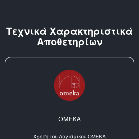
Τεχνικά Χαρακτηριστικά
Αποθετηρίων
ΟΜΕΚΑ
Χρήση του Λογισμικού ΟΜΕΚΑ